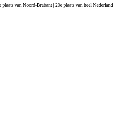
ts van Noord-Brabant | 20e plaats van heel Nederland