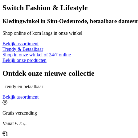
Switch Fashion & Lifestyle
Kledingwinkel in Sint-Oedenrode, betaalbare dame
Shop online of kom langs in onze winkel
Bekijk assortiment
Trendy & Betaalbaar
Shop in onze winkel of 24/7 online
Bekijk onze producten
Ontdek onze nieuwe collectie
Trendy en betaalbaar
Bekijk assortiment
Gratis verzending
Vanaf € 75,-