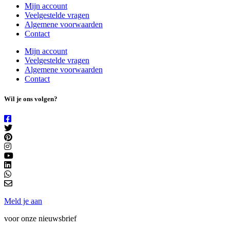
Mijn account
Veelgestelde vragen
Algemene voorwaarden
Contact
Mijn account
Veelgestelde vragen
Algemene voorwaarden
Contact
Wil je ons volgen?
Meld je aan
voor onze nieuwsbrief