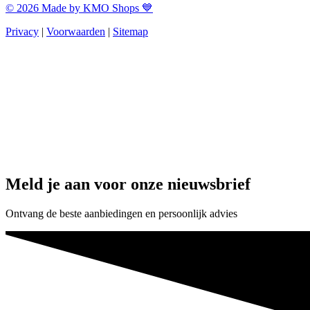
© 2026 Made by KMO Shops 💙
Privacy
|
Voorwaarden
|
Sitemap
Meld je aan voor onze nieuwsbrief
Ontvang de beste aanbiedingen en persoonlijk advies