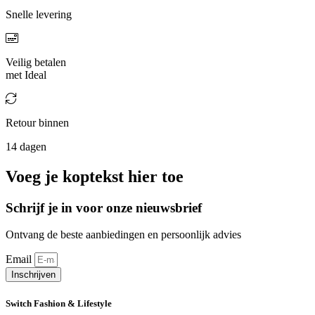
Snelle levering
Veilig betalen
met Ideal
Retour binnen
14 dagen
Voeg je koptekst hier toe
Schrijf je in voor onze nieuwsbrief
Ontvang de beste aanbiedingen en persoonlijk advies
Email
Inschrijven
Switch Fashion & Lifestyle